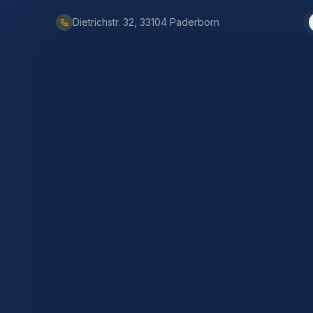
Dietrichstr. 32, 33104 Paderborn